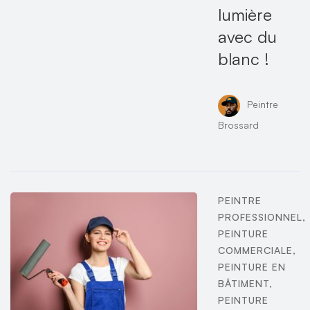
lumière
avec du
blanc !
Peintre
Brossard
PEINTRE
PROFESSIONNEL
,
PEINTURE
COMMERCIALE
,
PEINTURE EN
BÂTIMENT
,
PEINTURE