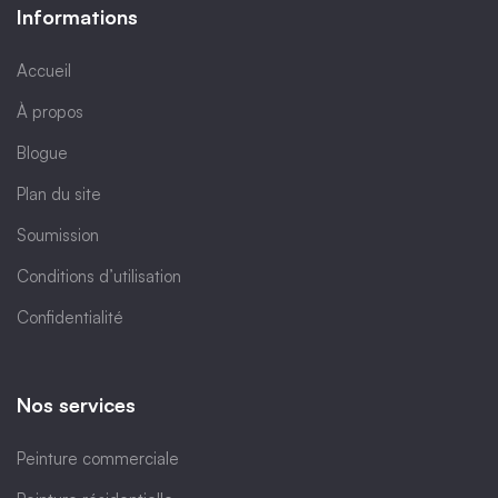
Informations
Accueil
À propos
Blogue
Plan du site
Soumission
Conditions d’utilisation
Confidentialité
Nos services
Peinture commerciale