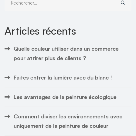
pour :
Articles récents
Quelle couleur utiliser dans un commerce
pour attirer plus de clients ?
Faites entrer la lumière avec du blanc !
Les avantages de la peinture écologique
Comment diviser les environnements avec
uniquement de la peinture de couleur