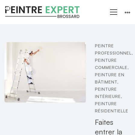
PEINTRE
PROFESSIONNEL
,
PEINTURE
COMMERCIALE
,
PEINTURE EN
BÂTIMENT
,
PEINTURE
INTÉRIEURE
,
PEINTURE
RÉSIDENTIELLE
Faites
entrer la