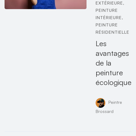
EXTÉRIEURE
,
PEINTURE
INTÉRIEURE
,
PEINTURE
RÉSIDENTIELLE
Les
avantages
de la
peinture
écologique
Peintre
Brossard