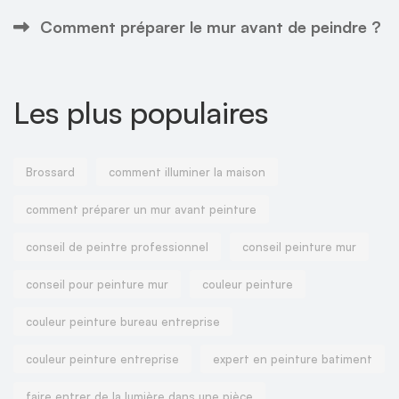
Comment préparer le mur avant de peindre ?
Les plus populaires
Brossard
comment illuminer la maison
comment préparer un mur avant peinture
conseil de peintre professionnel
conseil peinture mur
conseil pour peinture mur
couleur peinture
couleur peinture bureau entreprise
couleur peinture entreprise
expert en peinture batiment
faire entrer de la lumière dans une pièce