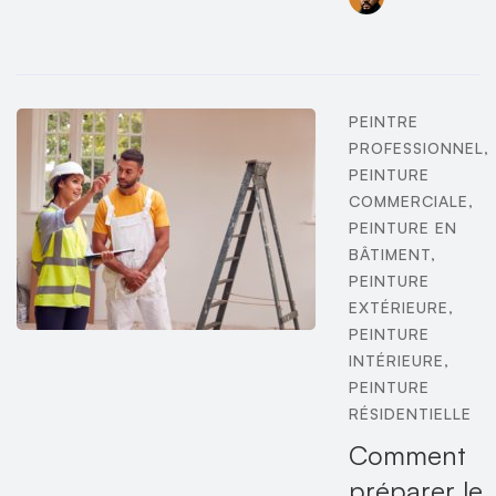
PEINTRE
PROFESSIONNEL
,
PEINTURE
COMMERCIALE
,
PEINTURE EN
BÂTIMENT
,
PEINTURE
EXTÉRIEURE
,
PEINTURE
INTÉRIEURE
,
PEINTURE
RÉSIDENTIELLE
Comment
préparer le