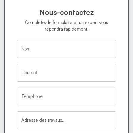
Nous-contactez
Complétez le formulaire et un expert vous
répondra rapidement.