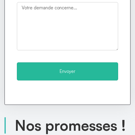
Envoyer
Nos promesses !