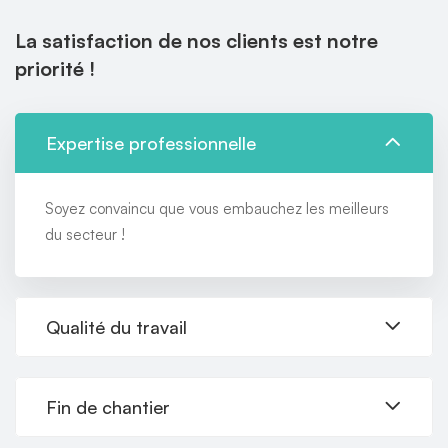
La satisfaction de nos clients est notre
priorité !
Expertise professionnelle
Soyez convaincu que vous embauchez les meilleurs
du secteur !
Qualité du travail
Fin de chantier