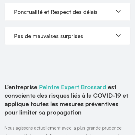
Ponctualité et Respect des délais
Pas de mauvaises surprises
L’entreprise
Peintre Expert Brossard
est
consciente des risques liés à la COVID-19 et
applique toutes les mesures préventives
pour limiter sa propagation
Nous agissons actuellement avec la plus grande prudence