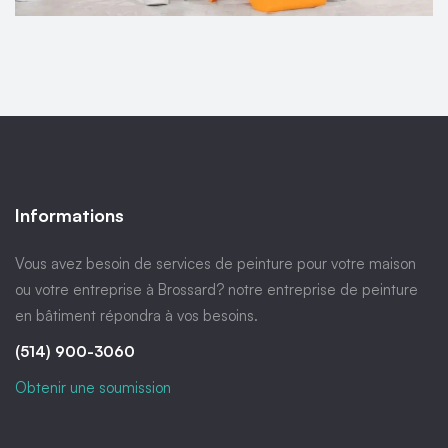
Informations
Vous avez besoin de services de peinture pour votre maison
ou votre entreprise à Brossard? notre entreprise de peinture
en bâtiment répondra à vos besoins.
(514) 900-3060
Obtenir une soumission