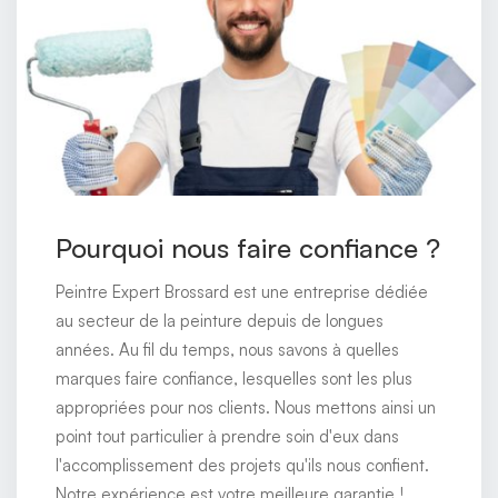
Pourquoi nous faire confiance ?
Peintre Expert Brossard est une entreprise dédiée
au secteur de la peinture depuis de longues
années. Au fil du temps, nous savons à quelles
marques faire confiance, lesquelles sont les plus
appropriées pour nos clients. Nous mettons ainsi un
point tout particulier à prendre soin d'eux dans
l'accomplissement des projets qu'ils nous confient.
Notre expérience est votre meilleure garantie !