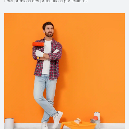
nous prenions des précautions particulières.