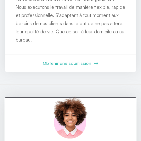
Nous exécutons le travail de manière flexible, rapide
et professionnelle. S'adaptant à tout moment aux
besoins de nos clients dans le but de ne pas altérer
leur qualité de vie. Que ce soit à leur domicile ou au
bureau.
Obtenir une soumission